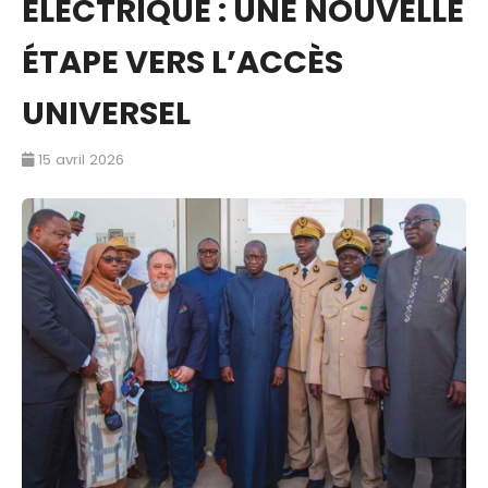
ÉLECTRIQUE : UNE NOUVELLE
ÉTAPE VERS L’ACCÈS
UNIVERSEL
15 avril 2026