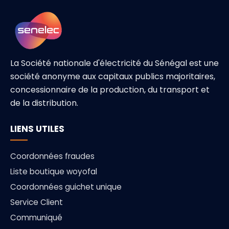
La Société nationale d'électricité du Sénégal est une
société anonyme aux capitaux publics majoritaires,
concessionnaire de la production, du transport et
de la distribution.
LIENS UTILES
Coordonnées fraudes
Liste boutique woyofal
Coordonnées guichet unique
Service Client
Communiqué