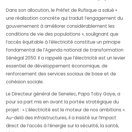
Dans son allocution, le Préfet de Rufisque a salué «
une réalisation concrète qui traduit l’engagement du
gouvernement à améliorer considérablement les
conditions de vie des populations », soulignant que
l’accès équitable à l’électricité constitue un principe
fondamental de l’Agenda national de transformation
Sénégal 2050. Il a rappelé que l’électricité est un levier
essentiel de développement économique, de
renforcement des services sociaux de base et de
cohésion sociale.
Le Directeur général de Senelec, Papa Toby Gaye, a
pour sa part mis en avant la portée stratégique du
projet : « L’électricité est le moteur de nos ambitions ».
Au-delà des infrastructures, il a insisté sur l’impact
direct de l’accès à l’énergie sur la sécurité, la santé,