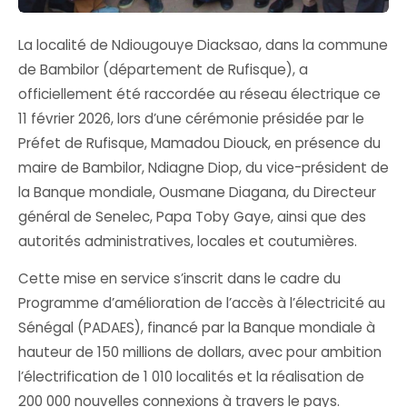
La localité de Ndiougouye Diacksao, dans la commune
de Bambilor (département de Rufisque), a
officiellement été raccordée au réseau électrique ce
11 février 2026, lors d’une cérémonie présidée par le
Préfet de Rufisque, Mamadou Diouck, en présence du
maire de Bambilor, Ndiagne Diop, du vice-président de
la Banque mondiale, Ousmane Diagana, du Directeur
général de Senelec, Papa Toby Gaye, ainsi que des
autorités administratives, locales et coutumières.
Cette mise en service s’inscrit dans le cadre du
Programme d’amélioration de l’accès à l’électricité au
Sénégal (PADAES), financé par la Banque mondiale à
hauteur de 150 millions de dollars, avec pour ambition
l’électrification de 1 010 localités et la réalisation de
200 000 nouvelles connexions à travers le pays.