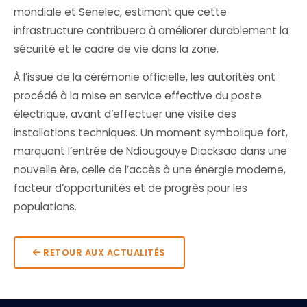
mondiale et Senelec, estimant que cette
infrastructure contribuera à améliorer durablement la
sécurité et le cadre de vie dans la zone.
À l’issue de la cérémonie officielle, les autorités ont
procédé à la mise en service effective du poste
électrique, avant d’effectuer une visite des
installations techniques. Un moment symbolique fort,
marquant l’entrée de Ndiougouye Diacksao dans une
nouvelle ère, celle de l’accès à une énergie moderne,
facteur d’opportunités et de progrès pour les
populations.
RETOUR AUX ACTUALITÉS