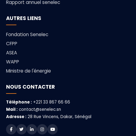
Rapport annuel senelec
AUTRES LIENS
Fondation Senelec
CFPP
ASEA
WAPP
Ministre de l'énergie
NOUS CONTACTER
Téléphone :
+221 33 867 66 66
Mail :
contact@senelec.sn
Adresse :
28 Rue Vincens, Dakar, Sénégal