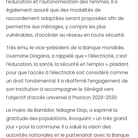
l’éducation et l’autonomisation des femmes. Il a
également assuré que des modalités de
raccordement adaptées seront proposées afin de
permettre aux ménages, y compris les plus
vulnérables, d’accéder au réseau en toute sécurité.
Très ému, le vice-président de la Banque mondiale,
Ousmane Diagana, a rappelé que « l’électricité, c’est
l’éducation, la santé, la sécurité et l’emploi », plaidant
pour que l’accès à l’électricité soit considéré comme
un droit fondamental. Il a réaffirmé l’engagement de
son institution à accompagner le Sénégal vers
l’objectif d’accès universel à l’horizon 2029-2030.
Le maire de Bambilor, Ndiagne Diop, a exprimé la
gratitude des populations, évoquant « un très grand
jour » pour la commune. Il a salué la vision des
autorités nationales et le partenariat avec la Banque