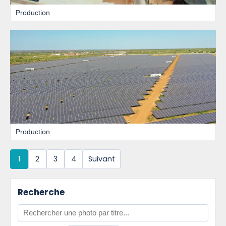
Production
Production
1
2
3
4
Suivant
Recherche