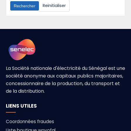
Reinitialiser
Rechercher
La Société nationale d'électricité du Sénégal est une
société anonyme aux capitaux publics majoritaires,
concessionnaire de la production, du transport et
de la distribution.
LIENS UTILES
Coordonnées fraudes
Liste boutique woyofal