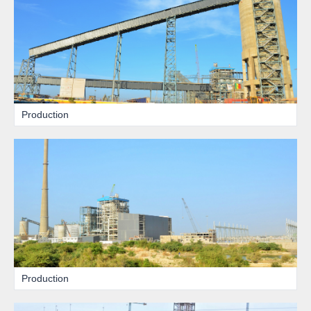
Production
Production