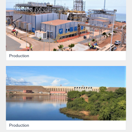
Production
Production