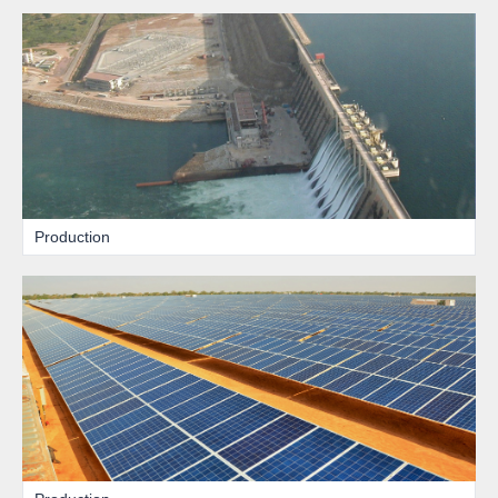
Production