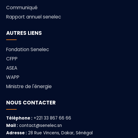
Communiqué
Rapport annuel senelec
AUTRES LIENS
Fondation Senelec
CFPP
ASEA
WAPP
Ministre de l'énergie
NOUS CONTACTER
Téléphone :
+221 33 867 66 66
Mail :
contact@senelec.sn
Adresse :
28 Rue Vincens, Dakar, Sénégal