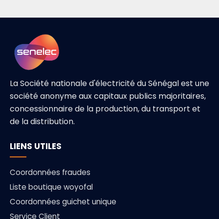
La Société nationale d'électricité du Sénégal est une
société anonyme aux capitaux publics majoritaires,
concessionnaire de la production, du transport et
de la distribution.
LIENS UTILES
Coordonnées fraudes
Liste boutique woyofal
Coordonnées guichet unique
Service Client