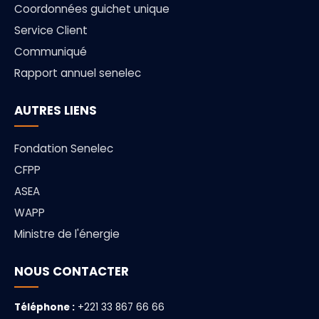
Coordonnées guichet unique
Service Client
Communiqué
Rapport annuel senelec
AUTRES LIENS
Fondation Senelec
CFPP
ASEA
WAPP
Ministre de l'énergie
NOUS CONTACTER
Téléphone :
+221 33 867 66 66