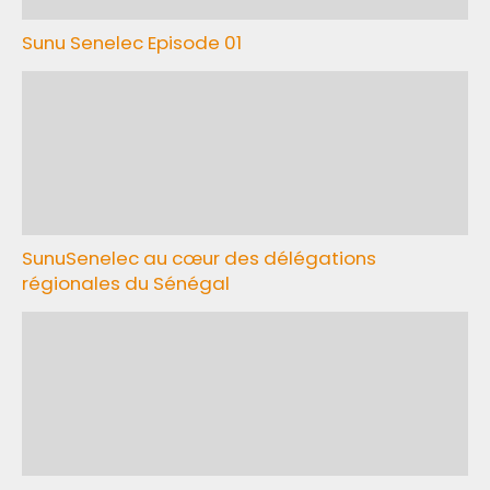
Sunu Senelec Episode 01
SunuSenelec au cœur des délégations
régionales du Sénégal