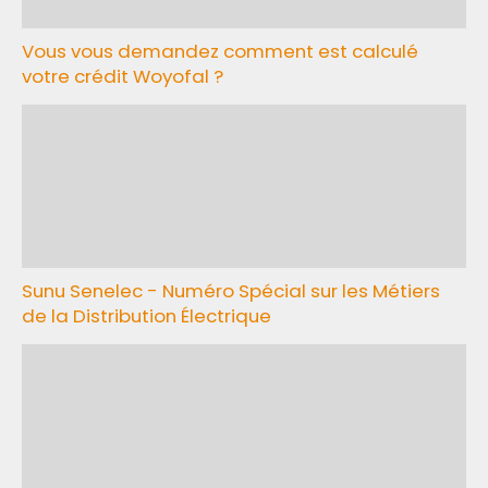
Vous vous demandez comment est calculé
votre crédit Woyofal ?
Sunu Senelec - Numéro Spécial sur les Métiers
de la Distribution Électrique