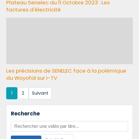
Plateau Senelec du 11 Octobre 2023 : Les
factures d'électricité
Les précisions de SENELEC face à la polémique
du Woyofal sur I-TV
1
2
Suivant
Recherche