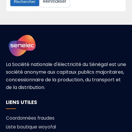
Reinitialiser
Rechercher
La Société nationale d'électricité du Sénégal est une
société anonyme aux capitaux publics majoritaires,
concessionnaire de la production, du transport et
de la distribution.
LIENS UTILES
Coordonnées fraudes
Liste boutique woyofal