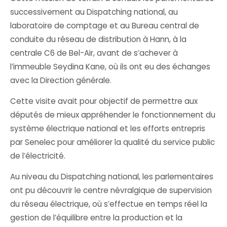
successivement au Dispatching national, au
laboratoire de comptage et au Bureau central de
conduite du réseau de distribution à Hann, à la
centrale C6 de Bel-Air, avant de s’achever à
l’immeuble Seydina Kane, où ils ont eu des échanges
avec la Direction générale.
Cette visite avait pour objectif de permettre aux
députés de mieux appréhender le fonctionnement du
système électrique national et les efforts entrepris
par Senelec pour améliorer la qualité du service public
de l’électricité.
Au niveau du Dispatching national, les parlementaires
ont pu découvrir le centre névralgique de supervision
du réseau électrique, où s’effectue en temps réel la
gestion de l’équilibre entre la production et la