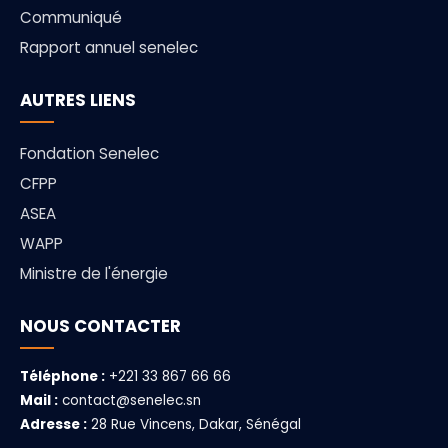
Communiqué
Rapport annuel senelec
AUTRES LIENS
Fondation Senelec
CFPP
ASEA
WAPP
Ministre de l'énergie
NOUS CONTACTER
Téléphone :
+221 33 867 66 66
Mail :
contact@senelec.sn
Adresse :
28 Rue Vincens, Dakar, Sénégal