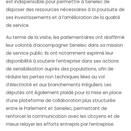
est indispensable pour permettre à Senelec de
disposer des ressources nécessaires à la poursuite de
ses investissements et à l’amélioration de la qualité
de service.
Au terme de la visite, les parlementaires ont réaffirmé
leur volonté d’accompagner Senelec dans sa mission
de service public. Ils ont notamment exprimé leur
disponibilité à soutenir l’entreprise dans ses actions
de sensibilisation auprès des populations, afin de
réduire les pertes non techniques liées au vol
d’électricité et aux branchements irréguliers. Les
députés ont également plaidé pour la mise en place
d’une plateforme de collaboration plus structurée
entre le Parlement et Senelec, permettant de
renforcer la communication avec les citoyens et de
mieux relayer les efforts entrepris par l’entreprise.