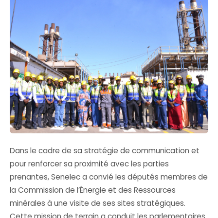
Dans le cadre de sa stratégie de communication et
pour renforcer sa proximité avec les parties
prenantes, Senelec a convié les députés membres de
la Commission de l’Énergie et des Ressources
minérales à une visite de ses sites stratégiques.
Cette mission de terrain a conduit les parlementaires