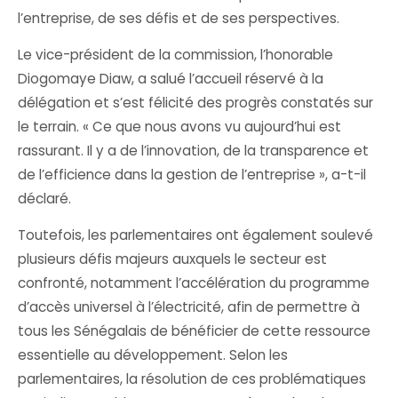
l’entreprise, de ses défis et de ses perspectives.
Le vice-président de la commission, l’honorable
Diogomaye Diaw, a salué l’accueil réservé à la
délégation et s’est félicité des progrès constatés sur
le terrain. « Ce que nous avons vu aujourd’hui est
rassurant. Il y a de l’innovation, de la transparence et
de l’efficience dans la gestion de l’entreprise », a-t-il
déclaré.
Toutefois, les parlementaires ont également soulevé
plusieurs défis majeurs auxquels le secteur est
confronté, notamment l’accélération du programme
d’accès universel à l’électricité, afin de permettre à
tous les Sénégalais de bénéficier de cette ressource
essentielle au développement. Selon les
parlementaires, la résolution de ces problématiques