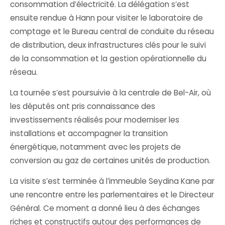
consommation d’électricité. La délégation s’est
ensuite rendue à Hann pour visiter le laboratoire de
comptage et le Bureau central de conduite du réseau
de distribution, deux infrastructures clés pour le suivi
de la consommation et la gestion opérationnelle du
réseau.
La tournée s’est poursuivie à la centrale de Bel-Air, où
les députés ont pris connaissance des
investissements réalisés pour moderniser les
installations et accompagner la transition
énergétique, notamment avec les projets de
conversion au gaz de certaines unités de production.
La visite s’est terminée à l’immeuble Seydina Kane par
une rencontre entre les parlementaires et le Directeur
Général. Ce moment a donné lieu à des échanges
riches et constructifs autour des performances de