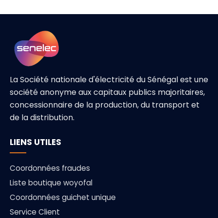
La Société nationale d'électricité du Sénégal est une
société anonyme aux capitaux publics majoritaires,
concessionnaire de la production, du transport et
de la distribution.
LIENS UTILES
Coordonnées fraudes
Liste boutique woyofal
Coordonnées guichet unique
Service Client