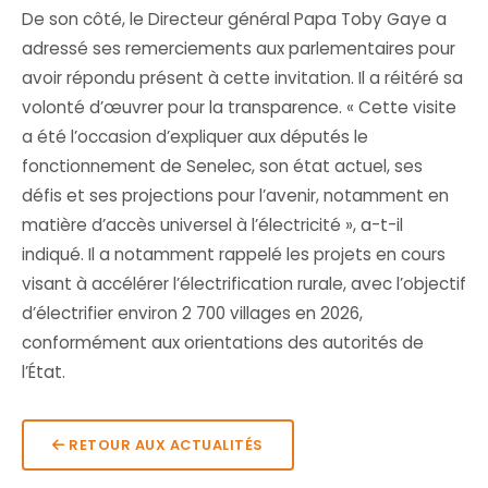
De son côté, le Directeur général Papa Toby Gaye a
adressé ses remerciements aux parlementaires pour
avoir répondu présent à cette invitation. Il a réitéré sa
volonté d’œuvrer pour la transparence. « Cette visite
a été l’occasion d’expliquer aux députés le
fonctionnement de Senelec, son état actuel, ses
défis et ses projections pour l’avenir, notamment en
matière d’accès universel à l’électricité », a-t-il
indiqué. Il a notamment rappelé les projets en cours
visant à accélérer l’électrification rurale, avec l’objectif
d’électrifier environ 2 700 villages en 2026,
conformément aux orientations des autorités de
l’État.
RETOUR AUX ACTUALITÉS