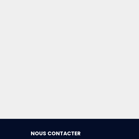
NOUS CONTACTER