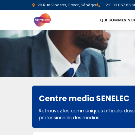
28 Rue Vincens, Dakar, Sénégal
+221 33 867 66 6
QUI SOMMES NO
Centre media SENELEC
Retrouvez les communiques officiels, dossi
professionnels des medias.