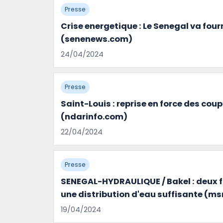
Presse
Crise energetique : Le Senegal va fourni
(senenews.com)
24/04/2024
Presse
Saint-Louis : reprise en force des coup
(ndarinfo.com)
22/04/2024
Presse
SENEGAL-HYDRAULIQUE / Bakel : deux f
une distribution d'eau suffisante (m
19/04/2024